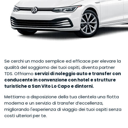
Se cerchi un modo semplice ed efficace per elevare la
qualità del soggiorno dei tuoi ospiti, diventa partner
TDS. Offriamo
servizi di noleggio auto e transfer con
conducente in convenzione con hotel e strutture
turistiche a San Vito Lo Capo e dintorni.
Mettiamo a disposizione della tua clientela una flotta
moderna e un servizio di transfer d’eccellenza,
migliorando l'esperienza di viaggio dei tuoi ospiti senza
costi ulteriori per te.