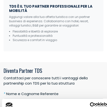
TDS È IL TUO PARTNER PROFESSIONALE PER LA
MOBILITÀ
Aggiungi valore alla tua offerta turistica con un partner
business di esperienza. Collaboriamo con hotel, resort,
villaggi turistici, B&B per garantire ai viaggiatori:
Flessibilità e libertà di esplorare
Puntualità e professionalità
Sicurezza e comfort in viaggio
Diventa Partner TDS
Contattaci per conoscere tutti i vantaggi della
partnership con TDS per la tua struttura
*
Nome e Cognome Referente