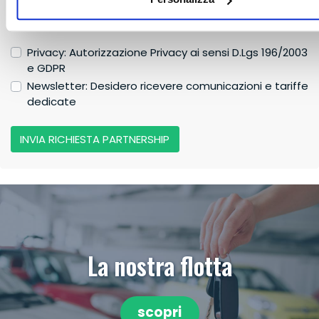
Privacy: Autorizzazione Privacy ai sensi D.Lgs 196/2003
e GDPR
Newsletter: Desidero ricevere comunicazioni e tariffe
dedicate
INVIA RICHIESTA PARTNERSHIP
La nostra flotta
scopri