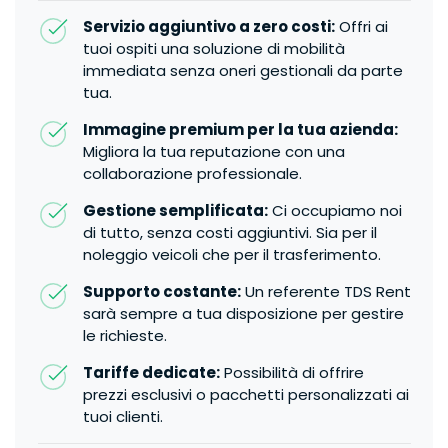
Servizio aggiuntivo a zero costi:
Offri ai
tuoi ospiti una soluzione di mobilità
immediata senza oneri gestionali da parte
tua.
Immagine premium per la tua azienda:
Migliora la tua reputazione con una
collaborazione professionale.
Gestione semplificata:
Ci occupiamo noi
di tutto, senza costi aggiuntivi. Sia per il
noleggio veicoli che per il trasferimento.
Supporto costante:
Un referente TDS Rent
sarà sempre a tua disposizione per gestire
le richieste.
Tariffe dedicate:
Possibilità di offrire
prezzi esclusivi o pacchetti personalizzati ai
tuoi clienti.