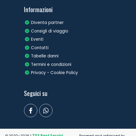
Informazioni
Diventa partner
Consigli di viaggio
Eventi
Contatti
Tabelle danni
Termini e condizioni
Privacy - Cookie Policy
Seguici su
© 2020–2026 |
TDS Rent Servizi
Powered and optimized by