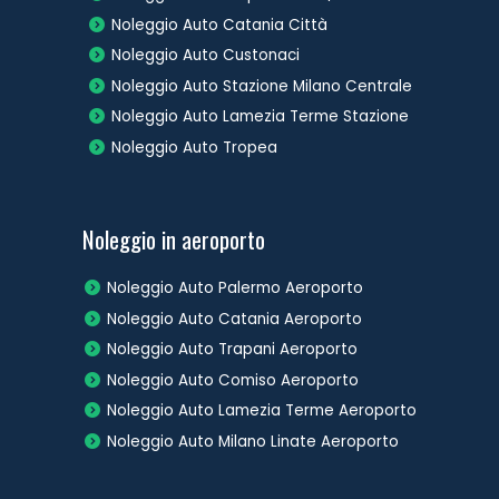
Noleggio Auto Catania Città
Noleggio Auto Custonaci
Noleggio Auto Stazione Milano Centrale
Noleggio Auto Lamezia Terme Stazione
Noleggio Auto Tropea
Noleggio in aeroporto
Noleggio Auto Palermo Aeroporto
Noleggio Auto Catania Aeroporto
Noleggio Auto Trapani Aeroporto
Noleggio Auto Comiso Aeroporto
Noleggio Auto Lamezia Terme Aeroporto
Noleggio Auto Milano Linate Aeroporto