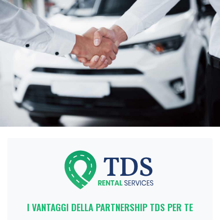
I VANTAGGI DELLA PARTNERSHIP TDS PER TE