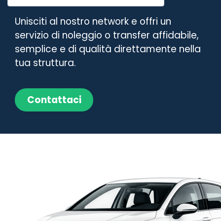
Unisciti al nostro network e offri un
servizio di noleggio o transfer affidabile,
semplice e di qualità direttamente nella
tua struttura.
Contattaci