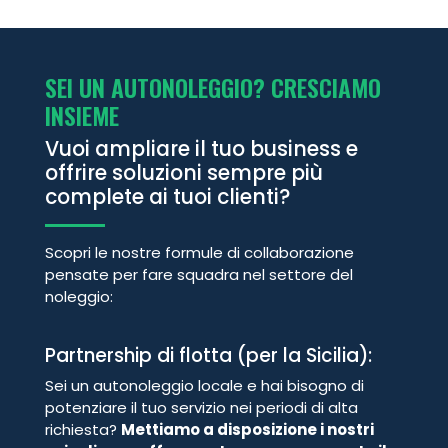
SEI UN AUTONOLEGGIO? CRESCIAMO
INSIEME
Vuoi ampliare il tuo business e
offrire soluzioni sempre più
complete ai tuoi clienti?
Scopri le nostre formule di collaborazione
pensate per fare squadra nel settore del
noleggio:
Partnership di flotta (per la Sicilia):
Sei un autonoleggio locale e hai bisogno di
potenziare il tuo servizio nei periodi di alta
richiesta?
Mettiamo a disposizione i nostri