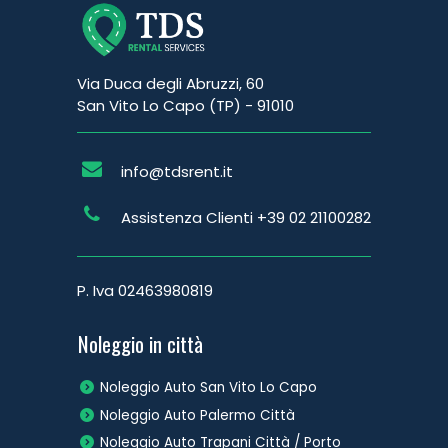
Via Duca degli Abruzzi, 60
San Vito Lo Capo (TP) - 91010
info@tdsrent.it
Assistenza Clienti
+39 02 21100282
P. Iva 02463980819
Noleggio in città
Noleggio Auto San Vito Lo Capo
Noleggio Auto Palermo Città
Noleggio Auto Trapani Città / Porto