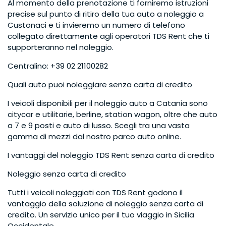
Al momento della prenotazione ti forniremo istruzioni
precise sul punto di ritiro della tua auto a noleggio a
Custonaci e ti invieremo un numero di telefono
collegato direttamente agli operatori TDS Rent che ti
supporteranno nel noleggio.
Centralino: +39 02 21100282
Quali auto puoi noleggiare senza carta di credito
I veicoli disponibili per il noleggio auto a Catania sono
citycar e utilitarie, berline, station wagon, oltre che auto
a 7 e 9 posti e auto di lusso. Scegli tra una vasta
gamma di mezzi dal nostro parco auto online.
I vantaggi del noleggio TDS Rent senza carta di credito
Noleggio senza carta di credito
Tutti i veicoli noleggiati con TDS Rent godono il
vantaggio della soluzione di noleggio senza carta di
credito. Un servizio unico per il tuo viaggio in Sicilia
Occidentale.