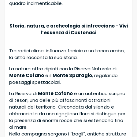
quadro indimenticabile.
Storia, natura, e archeologia si intrecciano - Vivi
l’essenza di Custonaci
Tra radici elime, influenze fenicie e un tocco arabo,
la città racconta la sua storia.
La natura offre dipinti con la Riserva Naturale di
Monte Cofano
e il
Monte Sparagio
, regalando
paesaggi spettacolari.
La Riserva di
Monte Cofano
è un autentico scrigno
di tesori, una delle più affascinanti attrazioni
naturali del territorio. Circondata dal silenzio e
abbracciata da una rigogliosa flora si distingue per
la presenza di enormi rocce che si estendono fino
al mare.
Nella campagna sorgono i “bagli”, antiche strutture