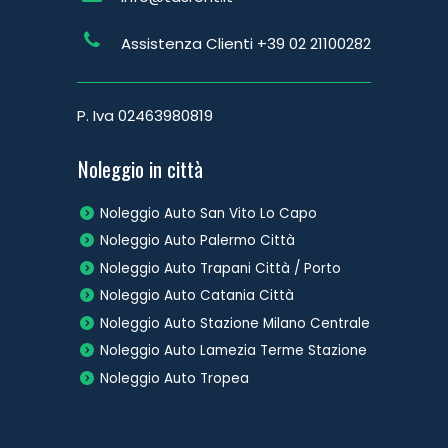
Assistenza Clienti
+39 02 21100282
P. Iva 02463980819
Noleggio in città
Noleggio Auto San Vito Lo Capo
Noleggio Auto Palermo Città
Noleggio Auto Trapani Città / Porto
Noleggio Auto Catania Città
Noleggio Auto Stazione Milano Centrale
Noleggio Auto Lamezia Terme Stazione
Noleggio Auto Tropea