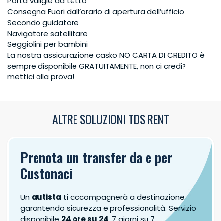
Porta valigie da tetto
Consegna Fuori dall’orario di apertura dell’ufficio
Secondo guidatore
Navigatore satellitare
Seggiolini per bambini
La nostra assicurazione casko NO CARTA DI CREDITO è
sempre disponibile GRATUITAMENTE, non ci credi?
mettici alla prova!
ALTRE SOLUZIONI TDS RENT
Prenota un transfer da e per
Custonaci
Un
autista
ti accompagnerà a destinazione
garantendo sicurezza e professionalità. Servizio
disponibile
24 ore su 24
, 7 giorni su 7