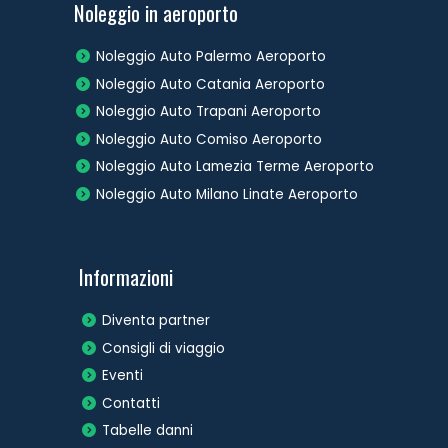
Noleggio in aeroporto
Noleggio Auto Palermo Aeroporto
Noleggio Auto Catania Aeroporto
Noleggio Auto Trapani Aeroporto
Noleggio Auto Comiso Aeroporto
Noleggio Auto Lamezia Terme Aeroporto
Noleggio Auto Milano Linate Aeroporto
Informazioni
Diventa partner
Consigli di viaggio
Eventi
Contatti
Tabelle danni