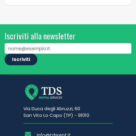
Iscriviti alla newsletter
Iscriviti
Via Duca degli Abruzzi, 60
San Vito Lo Capo (TP) - 91010
info@tdsrent.it