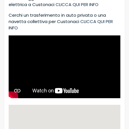
elettrica a Custonaci
CLICCA QUI PER INFO
Cerchi un trasferimento in auto privata o una
navetta collettiva per Custonaci
CLICCA QUI PER
INFO