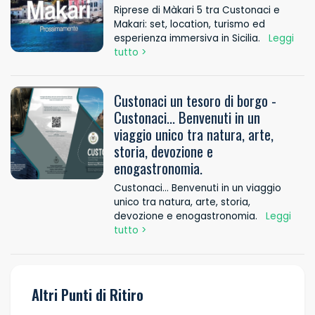
Riprese di Màkari 5 tra Custonaci e
Makari: set, location, turismo ed
esperienza immersiva in Sicilia.
Leggi
tutto >
Custonaci un tesoro di borgo -
Custonaci... Benvenuti in un
viaggio unico tra natura, arte,
storia, devozione e
enogastronomia.
Custonaci... Benvenuti in un viaggio
unico tra natura, arte, storia,
devozione e enogastronomia.
Leggi
tutto >
Altri Punti di Ritiro