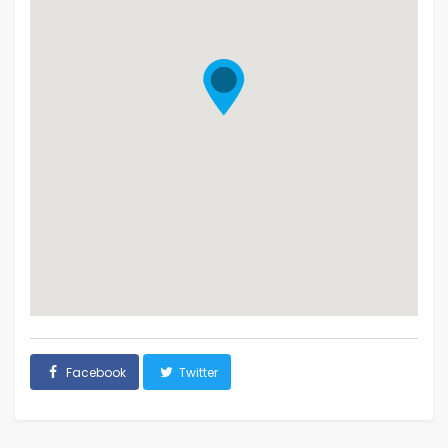
Facebook
Twitter