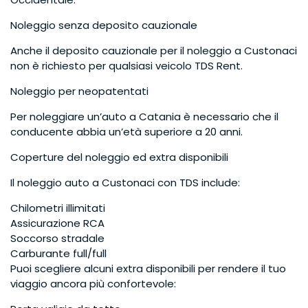
Noleggio senza deposito cauzionale
Anche il deposito cauzionale per il noleggio a Custonaci
non è richiesto per qualsiasi veicolo TDS Rent.
Noleggio per neopatentati
Per noleggiare un’auto a Catania è necessario che il
conducente abbia un’età superiore a 20 anni.
Coperture del noleggio ed extra disponibili
Il noleggio auto a Custonaci con TDS include:
Chilometri illimitati
Assicurazione RCA
Soccorso stradale
Carburante full/full
Puoi scegliere alcuni extra disponibili per rendere il tuo
viaggio ancora più confortevole: