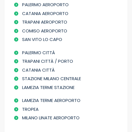
PALERMO AEROPORTO
CATANIA AEROPORTO
TRAPANI AEROPORTO
COMISO AEROPORTO
SAN VITO LO CAPO
PALERMO CITTÀ
TRAPANI CITTÀ / PORTO
CATANIA CITTÀ
STAZIONE MILANO CENTRALE
LAMEZIA TERME STAZIONE
LAMEZIA TERME AEROPORTO
TROPEA
MILANO LINATE AEROPORTO