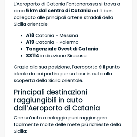
L’Aeroporto di Catania Fontanarossa si trova a
circa
5 km dal centro di Catania
ed è ben
collegato alle principali arterie stradali della
Sicilia orientale:
A18
Catania – Messina
A19
Catania – Palermo
Tangenziale Ovest di Catania
SS114
in direzione Siracusa
Grazie alla sua posizione, l’aeroporto è il punto
ideale da cui partire per un tour in auto alla
scoperta della Sicilia orientale.
Principali destinazioni
raggiungibili in auto
dall’Aeroporto di Catania
Con un’auto a noleggio puoi raggiungere
facilmente molte delle mete più richieste della
Sicilia: