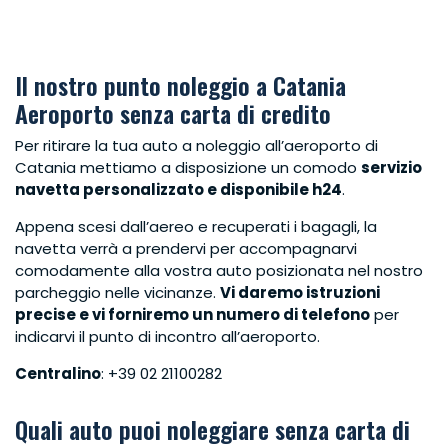
Il nostro punto noleggio a Catania
Aeroporto senza carta di credito
Per ritirare la tua auto a noleggio all’aeroporto di
Catania mettiamo a disposizione un comodo
servizio
navetta personalizzato e disponibile h24
.
Appena scesi dall’aereo e recuperati i bagagli, la
navetta verrà a prendervi per accompagnarvi
comodamente alla vostra auto posizionata nel nostro
parcheggio nelle vicinanze.
Vi daremo istruzioni
precise e vi forniremo un numero di telefono
per
indicarvi il punto di incontro all’aeroporto.
Centralino
: +39 02 21100282
Quali auto puoi noleggiare senza carta di