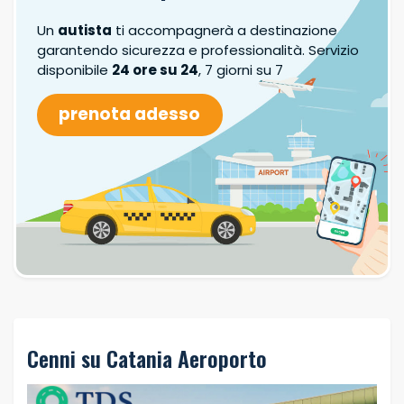
Un
autista
ti accompagnerà a destinazione
garantendo sicurezza e professionalità. Servizio
disponibile
24 ore su 24
, 7 giorni su 7
prenota adesso
Cenni su Catania Aeroporto