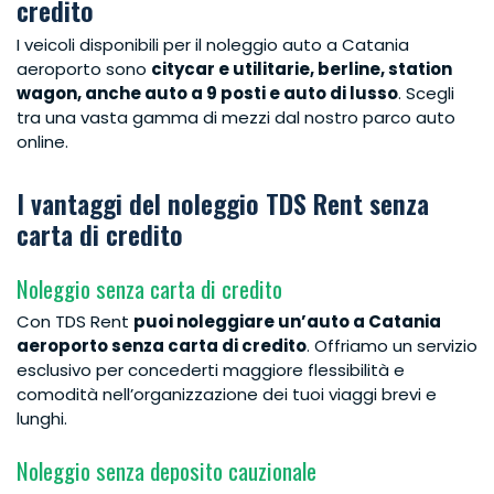
credito
I veicoli disponibili per il noleggio auto a Catania
aeroporto sono
citycar e utilitarie, berline, station
wagon, anche auto a 9 posti e auto di lusso
. Scegli
tra una vasta gamma di mezzi dal nostro parco auto
online.
I vantaggi del noleggio TDS Rent senza
carta di credito
Noleggio senza carta di credito
Con TDS Rent
puoi noleggiare un’auto a Catania
aeroporto senza carta di credito
. Offriamo un servizio
esclusivo per concederti maggiore flessibilità e
comodità nell’organizzazione dei tuoi viaggi brevi e
lunghi.
Noleggio senza deposito cauzionale