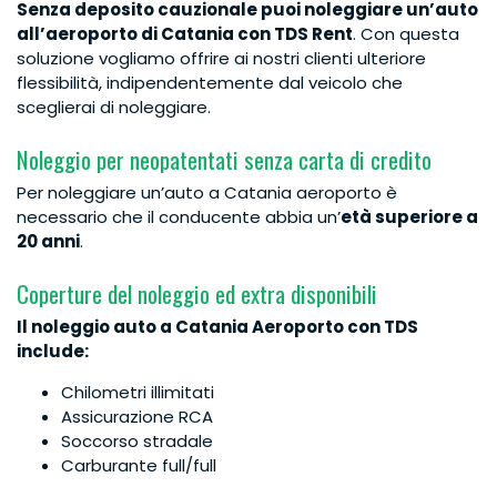
Senza deposito cauzionale puoi noleggiare un’auto
all’aeroporto di Catania con TDS Rent
. Con questa
soluzione vogliamo offrire ai nostri clienti ulteriore
flessibilità, indipendentemente dal veicolo che
sceglierai di noleggiare.
Noleggio per neopatentati senza carta di credito
Per noleggiare un’auto a Catania aeroporto è
necessario che il conducente abbia un’
età superiore a
20 anni
.
Coperture del noleggio ed extra disponibili
Il noleggio auto a Catania Aeroporto con TDS
include:
Chilometri illimitati
Assicurazione RCA
Soccorso stradale
Carburante full/full