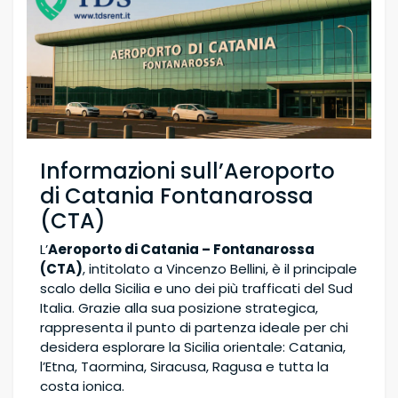
Informazioni sull’Aeroporto
di Catania Fontanarossa
(CTA)
L’
Aeroporto di Catania – Fontanarossa
(CTA)
, intitolato a Vincenzo Bellini, è il principale
scalo della Sicilia e uno dei più trafficati del Sud
Italia. Grazie alla sua posizione strategica,
rappresenta il punto di partenza ideale per chi
desidera esplorare la Sicilia orientale: Catania,
l’Etna, Taormina, Siracusa, Ragusa e tutta la
costa ionica.