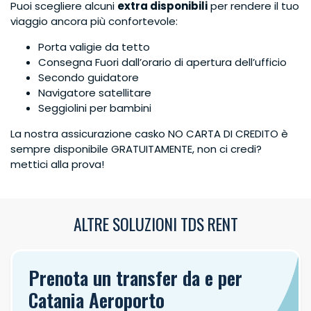
Puoi scegliere alcuni
extra disponibili
per rendere il tuo
viaggio ancora più confortevole:
Porta valigie da tetto
Consegna Fuori dall’orario di apertura dell’ufficio
Secondo guidatore
Navigatore satellitare
Seggiolini per bambini
La nostra assicurazione casko NO CARTA DI CREDITO è
sempre disponibile GRATUITAMENTE, non ci credi?
mettici alla prova!
ALTRE SOLUZIONI TDS RENT
Prenota un transfer da e per
Catania Aeroporto