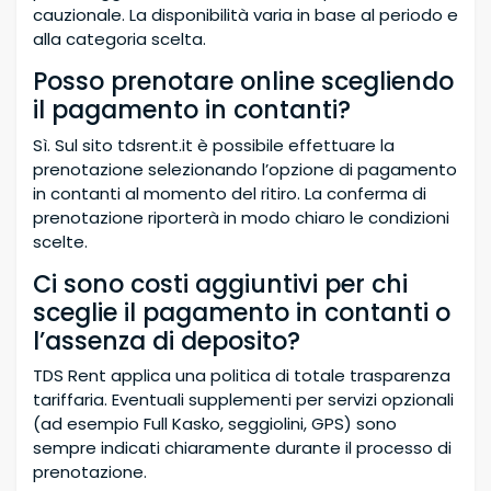
cauzionale. La disponibilità varia in base al periodo e
alla categoria scelta.
Posso prenotare online scegliendo
il pagamento in contanti?
Sì. Sul sito tdsrent.it è possibile effettuare la
prenotazione selezionando l’opzione di pagamento
in contanti al momento del ritiro. La conferma di
prenotazione riporterà in modo chiaro le condizioni
scelte.
Ci sono costi aggiuntivi per chi
sceglie il pagamento in contanti o
l’assenza di deposito?
TDS Rent applica una politica di totale trasparenza
tariffaria. Eventuali supplementi per servizi opzionali
(ad esempio Full Kasko, seggiolini, GPS) sono
sempre indicati chiaramente durante il processo di
prenotazione.