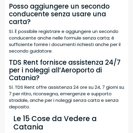
Posso aggiungere un secondo
conducente senza usare una
carta?
Sì. È possibile registrare e aggiungere un secondo
conducente anche nelle formule senza carta; è
sufficiente fornire i documenti richiesti anche per il
secondo guidatore.
TDS Rent fornisce assistenza 24/7
per i noleggi all’Aeroporto di
Catania?
Sì. TDS Rent offre assistenza 24 ore su 24, 7 giorni su
7 per ritiro, riconsegna, emergenze e supporto
stradale, anche per i noleggi senza carta e senza
deposito.
Le 15 Cose da Vedere a
Catania