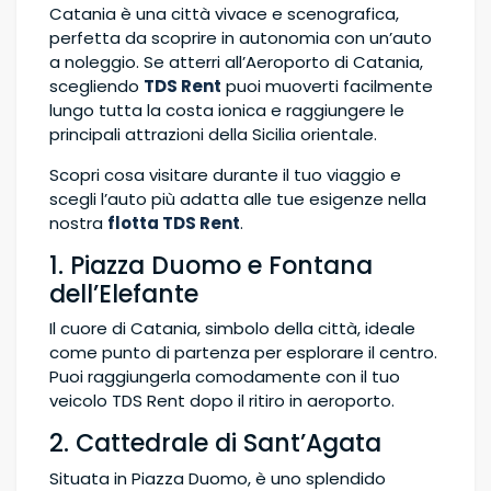
Catania è una città vivace e scenografica,
perfetta da scoprire in autonomia con un’auto
a noleggio. Se atterri all’Aeroporto di Catania,
scegliendo
TDS Rent
puoi muoverti facilmente
lungo tutta la costa ionica e raggiungere le
principali attrazioni della Sicilia orientale.
Scopri cosa visitare durante il tuo viaggio e
scegli l’auto più adatta alle tue esigenze nella
nostra
flotta TDS Rent
.
1. Piazza Duomo e Fontana
dell’Elefante
Il cuore di Catania, simbolo della città, ideale
come punto di partenza per esplorare il centro.
Puoi raggiungerla comodamente con il tuo
veicolo TDS Rent dopo il ritiro in aeroporto.
2. Cattedrale di Sant’Agata
Situata in Piazza Duomo, è uno splendido