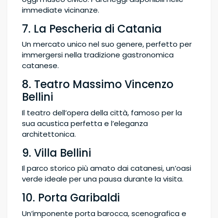
immediate vicinanze.
7. La Pescheria di Catania
Un mercato unico nel suo genere, perfetto per
immergersi nella tradizione gastronomica
catanese.
8. Teatro Massimo Vincenzo
Bellini
Il teatro dell’opera della città, famoso per la
sua acustica perfetta e l’eleganza
architettonica.
9. Villa Bellini
Il parco storico più amato dai catanesi, un’oasi
verde ideale per una pausa durante la visita.
10. Porta Garibaldi
Un’imponente porta barocca, scenografica e