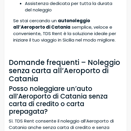
Assistenza dedicata per tutta la durata
del noleggio
Se stai cercando un
autonoleggio
all’Aeroporto di Catania
semplice, veloce e
conveniente, TDS Rent è la soluzione ideale per
iniziare il tuo viaggio in Sicilia nel modo migliore.
Domande frequenti – Noleggio
senza carta all’Aeroporto di
Catania
Posso noleggiare un’auto
all’Aeroporto di Catania senza
carta di credito o carta
prepagata?
Sì. TDS Rent consente il noleggio all’Aeroporto di
Catania anche senza carta di credito e senza