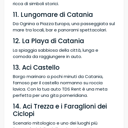
ricca di simboli storici.
11. Lungomare di Catania
Da Ognina a Piazza Europa, una passeggiata sul
mare tra locali, bar e panorami spettacolari.
12. La Playa di Catania
La spiaggia sabbiosa della città, lunga e
comoda da raggiungere in auto.
13. Aci Castello
Borgo marinaro a pochi minuti da Catania,
famoso per il castello normanno su roccia
lavica. Con la tua auto TDS Rent è una meta
perfetta per una gita pomeridiana.
14. Aci Trezza e i Faraglioni dei
Ciclopi
Scenario mitologico e uno dei luoghi più