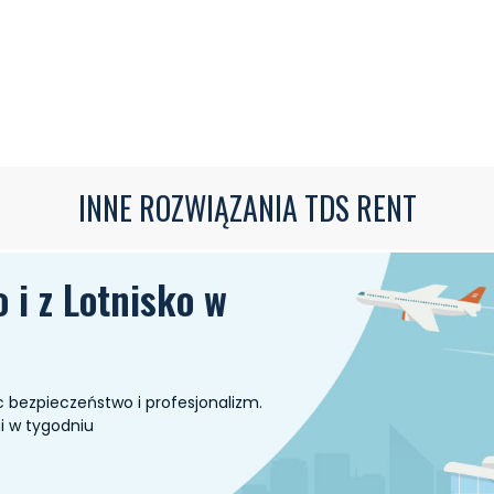
INNE ROZWIĄZANIA TDS RENT
 i z Lotnisko w
c bezpieczeństwo i profesjonalizm.
ni w tygodniu