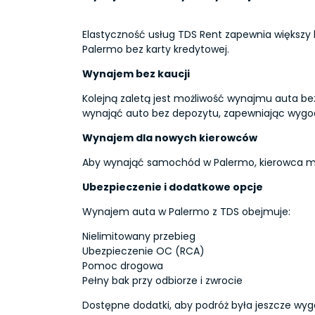
Elastyczność usług TDS Rent zapewnia większy
Palermo bez karty kredytowej.
Wynajem bez kaucji
Kolejną zaletą jest możliwość wynajmu auta be
wynająć auto bez depozytu, zapewniając wygod
Wynajem dla nowych kierowców
Aby wynająć samochód w Palermo, kierowca mu
Ubezpieczenie i dodatkowe opcje
Wynajem auta w Palermo z TDS obejmuje:
Nielimitowany przebieg
Ubezpieczenie OC (RCA)
Pomoc drogowa
Pełny bak przy odbiorze i zwrocie
Dostępne dodatki, aby podróż była jeszcze wyg