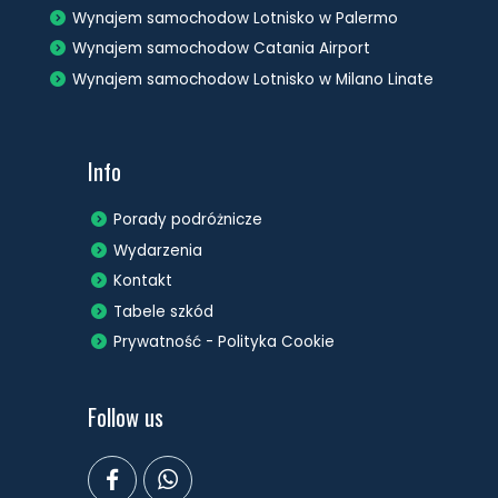
Wynajem samochodow Lotnisko w Palermo
Wynajem samochodow Catania Airport
Wynajem samochodow Lotnisko w Milano Linate
Info
Porady podróżnicze
Wydarzenia
Kontakt
Tabele szkód
Prywatność - Polityka Cookie
Follow us