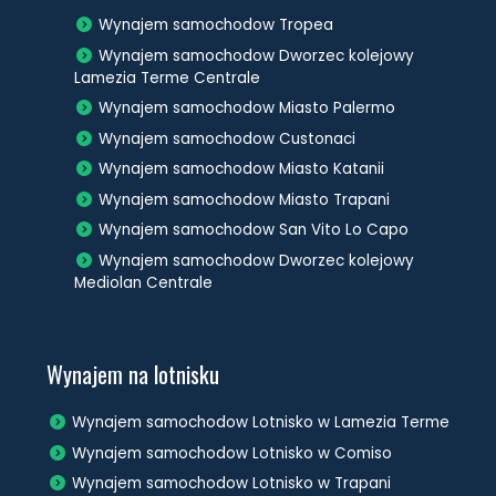
Wynajem samochodow Tropea
Wynajem samochodow Dworzec kolejowy
Lamezia Terme Centrale
Wynajem samochodow Miasto Palermo
Wynajem samochodow Custonaci
Wynajem samochodow Miasto Katanii
Wynajem samochodow Miasto Trapani
Wynajem samochodow San Vito Lo Capo
Wynajem samochodow Dworzec kolejowy
Mediolan Centrale
Wynajem na lotnisku
Wynajem samochodow Lotnisko w Lamezia Terme
Wynajem samochodow Lotnisko w Comiso
Wynajem samochodow Lotnisko w Trapani