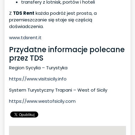
transfery z lotnisk, portów i hoteli
Z
TDS Rent
każda podróż jest prosta, a
przemieszczanie się staje się częścią
doświadczenia.
www.tdsrent.it
Przydatne informacje polecane
przez TDS
Region Sycylia – Turystyka
https://www.visitsicily.info
System Turystyczny Trapani – West of Sicily
https://www.westofsicily.com