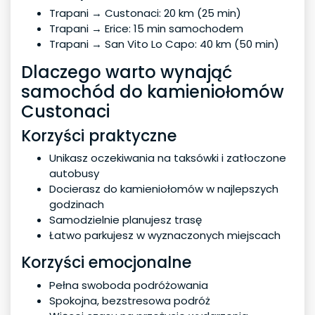
Trapani → Custonaci: 20 km (25 min)
Trapani → Erice: 15 min samochodem
Trapani → San Vito Lo Capo: 40 km (50 min)
Dlaczego warto wynająć
samochód do kamieniołomów
Custonaci
Korzyści praktyczne
Unikasz oczekiwania na taksówki i zatłoczone
autobusy
Docierasz do kamieniołomów w najlepszych
godzinach
Samodzielnie planujesz trasę
Łatwo parkujesz w wyznaczonych miejscach
Korzyści emocjonalne
Pełna swoboda podróżowania
Spokojna, bezstresowa podróż