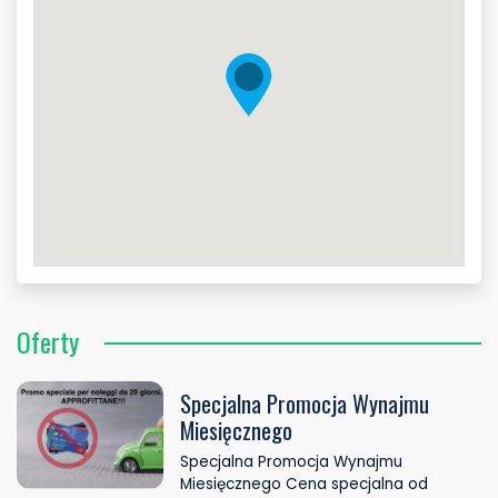
Oferty
Specjalna Promocja Wynajmu
Miesięcznego
Specjalna Promocja Wynajmu
Miesięcznego Cena specjalna od