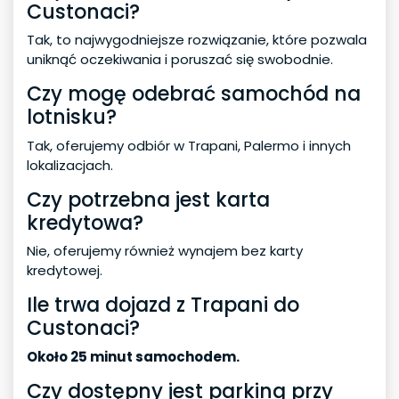
Custonaci?
Tak, to najwygodniejsze rozwiązanie, które pozwala
uniknąć oczekiwania i poruszać się swobodnie.
Czy mogę odebrać samochód na
lotnisku?
Tak, oferujemy odbiór w Trapani, Palermo i innych
lokalizacjach.
Czy potrzebna jest karta
kredytowa?
Nie, oferujemy również wynajem bez karty
kredytowej.
Ile trwa dojazd z Trapani do
Custonaci?
Około 25 minut samochodem.
Czy dostępny jest parking przy