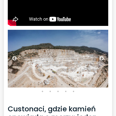
Custonaci, gdzie kamień