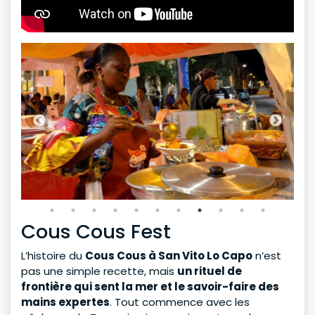
Cous Cous Fest
L’histoire du
Cous Cous à San Vito Lo Capo
n’est
pas une simple recette, mais
un rituel de
frontière qui sent la mer et le savoir-faire des
mains expertes
. Tout commence avec les