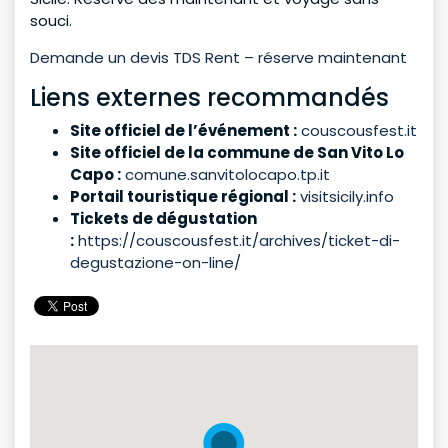
souci.
Demande un devis TDS Rent – réserve maintenant
Liens externes recommandés
Site officiel de l’événement :
couscousfest.it
Site officiel de la commune de San Vito Lo
Capo :
comune.sanvitolocapo.tp.it
Portail touristique régional :
visitsicily.info
Tickets de dégustation
:
https://couscousfest.it/archives/ticket-di-
degustazione-on-line/