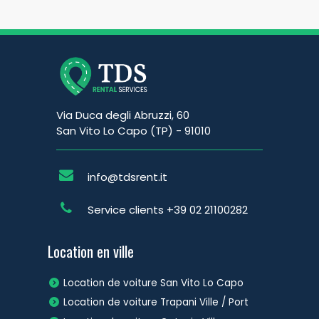
Via Duca degli Abruzzi, 60
San Vito Lo Capo (TP) - 91010
info@tdsrent.it
Service clients
+39 02 21100282
Location en ville
Location de voiture San Vito Lo Capo
Location de voiture Trapani Ville / Port