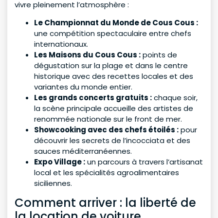
vivre pleinement l’atmosphère :
Le Championnat du Monde de Cous Cous :
une compétition spectaculaire entre chefs
internationaux.
Les Maisons du Cous Cous :
points de
dégustation sur la plage et dans le centre
historique avec des recettes locales et des
variantes du monde entier.
Les grands concerts gratuits :
chaque soir,
la scène principale accueille des artistes de
renommée nationale sur le front de mer.
Showcooking avec des chefs étoilés :
pour
découvrir les secrets de l’incocciata et des
sauces méditerranéennes.
Expo Village :
un parcours à travers l’artisanat
local et les spécialités agroalimentaires
siciliennes.
Comment arriver : la liberté de
la location de voiture