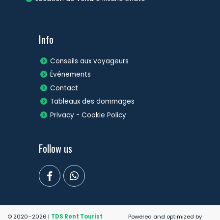
Info
Conseils aux voyageurs
Événements
Contact
Tableaux des dommages
Privacy - Cookie Policy
Follow us
© 2020–2026 |
TDS Rent Tourist
Powered and optimized by