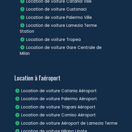
Location de voiture Catania Ville
Location de voiture Custonaci
Location de voiture Palermo Ville
Location de voiture Lamezia Terme
Station
Location de voiture Tropea
Location de voiture Gare Centrale de
Milan
Location à l'aéroport
Location de voiture Catania Aéroport
Location de voiture Palermo Aéroport
Location de voiture Trapani Aéroport
Location de voiture Comiso Aéroport
Location de voiture Aéroport de Lamezia Terme
Location de voiture Milano Linate