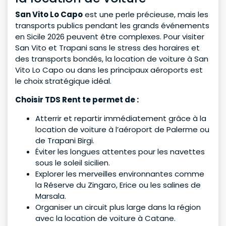
San Vito Lo Capo
est une perle précieuse, mais les
transports publics pendant les grands événements
en Sicile 2026 peuvent être complexes. Pour visiter
San Vito et Trapani sans le stress des horaires et
des transports bondés, la location de voiture à San
Vito Lo Capo ou dans les principaux aéroports est
le choix stratégique idéal.
Choisir TDS Rent te permet de :
Atterrir et repartir immédiatement grâce à la
location de voiture à l’aéroport de Palerme ou
de Trapani Birgi.
Éviter les longues attentes pour les navettes
sous le soleil sicilien.
Explorer les merveilles environnantes comme
la Réserve du Zingaro, Erice ou les salines de
Marsala.
Organiser un circuit plus large dans la région
avec la location de voiture à Catane.