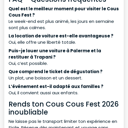
Quel est le meilleur moment pour visiter le Cous
Cous Fest ?
Le week-end est plus animé, les jours en semaine
sont plus calmes.
La location de voiture est-elle avantageuse ?
Oui, elle offre une liberté totale.
Puis-je louer une voiture à Palerme et la
restituer à Trapani ?
Oui, c’est possible.
Que comprend le ticket de dégustation ?
Un plat, une boisson et un dessert.
L’événement est-il adapté aux familles ?
Oui, il convient aussi aux enfants.
Rends ton Cous Cous Fest 2026
inoubliable
Ne laisse pas le transport limiter ton expérience en
Sicile. Réserve dès maintenant et voyage sans