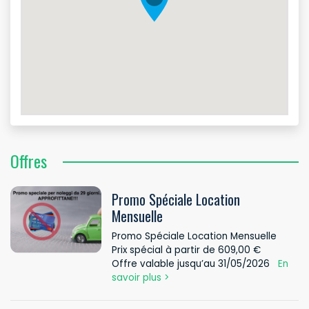
Offres
Promo Spéciale Location
Mensuelle
Promo Spéciale Location Mensuelle
Prix spécial à partir de 609,00 €
Offre valable jusqu’au 31/05/2026
En
savoir plus >