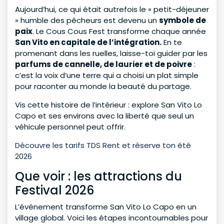
Aujourd’hui, ce qui était autrefois le « petit-déjeuner
» humble des pêcheurs est devenu un
symbole de
paix
. Le Cous Cous Fest transforme chaque année
San Vito en capitale de l’intégration.
En te
promenant dans les ruelles, laisse-toi guider par les
parfums de cannelle, de laurier et de poivre
:
c’est la voix d’une terre qui a choisi un plat simple
pour raconter au monde la beauté du partage.
Vis cette histoire de l’intérieur : explore San Vito Lo
Capo et ses environs avec la liberté que seul un
véhicule personnel peut offrir.
Découvre les tarifs TDS Rent et réserve ton été
2026
Que voir : les attractions du
Festival 2026
L’événement transforme San Vito Lo Capo en un
village global. Voici les étapes incontournables pour