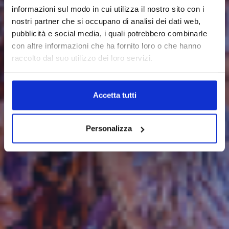
informazioni sul modo in cui utilizza il nostro sito con i
nostri partner che si occupano di analisi dei dati web,
pubblicità e social media, i quali potrebbero combinarle
con altre informazioni che ha fornito loro o che hanno
raccolto dal suo utilizzo dei loro servizi.
Accetta tutti
Personalizza