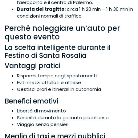
l’aeroporto e il centro di Palermo.
Durata del tragitto:
circa 1 h 20 min – 1 h 30 min in
condizioni normali di traffico.
Perché noleggiare un’auto per
questo evento
La scelta intelligente durante il
Festino di Santa Rosalia
Vantaggi pratici
Risparmi tempo negli spostamenti
Eviti mezzi affollati e attese
Gestisci orari e itinerari in autonomia
Benefici emotivi
Libertà di movimento
Serenità durante le giornate più intense
Viaggio senza pensieri
Meglio di taxi e mezzi pubblici