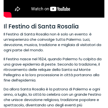
Il Festino di Santa Rosalia
Il Festino di Santa Rosalia non è solo un evento: è
un’esperienza che coinvolge tutta Palermo. Luci,
devozione, musica, tradizione e migliaia di visitatori da
ogni parte del mondo.
Il Festino nasce nel 1624, quando Palermo fu colpita da
una grave epidemia di peste. Secondo la tradizione, il
ritrovamento delle reliquie della Santa sul Monte
Pellegrino e la loro processione in città portarono alla
fine dell’epidemia.
Da allora Santa Rosalia è la patrona di Palermo e ogni
anno, a luglio, la città la celebra con un grande Festino
che unisce devozione religiosa, tradizione popolare e
spettacolo, diventando uno degli eventi più