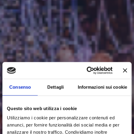
Consenso
Dettagli
Informazioni sui cookie
Questo sito web utilizza i cookie
Utilizziamo i cookie per personalizzare contenuti ed
annunci, per fornire funzionalità dei social media e per
analizzare il nostro traffico. Condividiamo inoltre