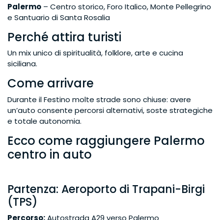
Palermo
– Centro storico, Foro Italico, Monte Pellegrino
e Santuario di Santa Rosalia
Perché attira turisti
Un mix unico di spiritualità, folklore, arte e cucina
siciliana.
Come arrivare
Durante il Festino molte strade sono chiuse: avere
un’auto consente percorsi alternativi, soste strategiche
e totale autonomia.
Ecco come raggiungere Palermo
centro in auto
Partenza: Aeroporto di Trapani-Birgi
(TPS)
Percorso:
Autostrada A29 verso Palermo