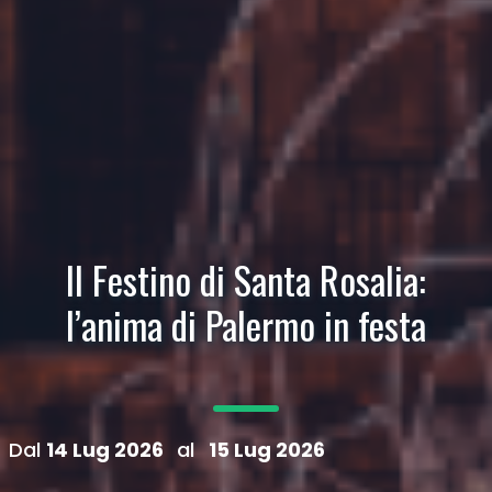
Il Festino di Santa Rosalia:
l’anima di Palermo in festa
Dal
14 Lug 2026
al
15 Lug 2026