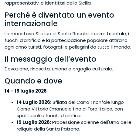
rappresentativi e identitari della Sicilia.
Perché è diventato un evento
internazionale
La maestosa Statua di Santa Rosalia, il carro trionfale, i
fuochi d’artificio e la partecipazione popolare attirano
ogni anno turisti, fotografi e pellegrini da tutto il mondo.
Il messaggio dell’evento
Devozione, rinascita, unione e orgoglio culturale.
Quando e dove
14 – 15 luglio 2026
14 Luglio 2026:
Sfilata del Carro Trionfale lungo
Corso Vittorio Emanuele fino al Foro Italico, con
spettacoli e fuochi d'artificio.
15 Luglio 2026:
Processione solenne dell'Urna delle
reliquie della Santa Patrona.