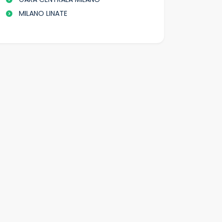
MILANO LINATE