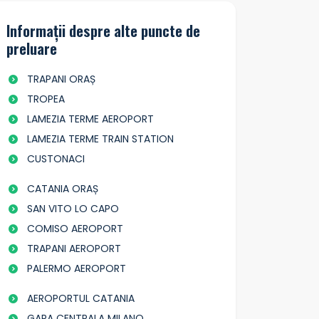
Informații despre alte puncte de
preluare
TRAPANI ORAȘ
TROPEA
LAMEZIA TERME AEROPORT
LAMEZIA TERME TRAIN STATION
CUSTONACI
CATANIA ORAȘ
SAN VITO LO CAPO
COMISO AEROPORT
TRAPANI AEROPORT
PALERMO AEROPORT
AEROPORTUL CATANIA
GARA CENTRALA MILANO