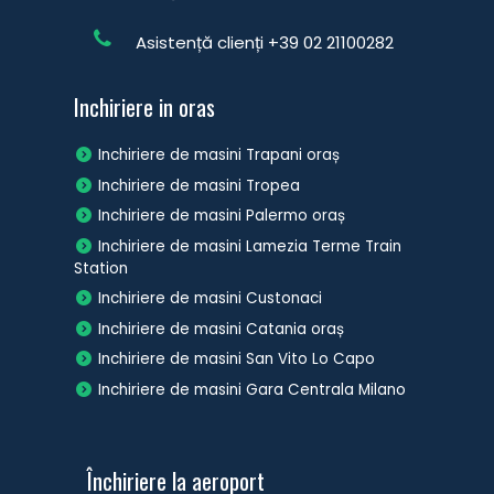
Asistență clienți
+39 02 21100282
Inchiriere in oras
Inchiriere de masini Trapani oraș
Inchiriere de masini Tropea
Inchiriere de masini Palermo oraș
Inchiriere de masini Lamezia Terme Train
Station
Inchiriere de masini Custonaci
Inchiriere de masini Catania oraș
Inchiriere de masini San Vito Lo Capo
Inchiriere de masini Gara Centrala Milano
Închiriere la aeroport