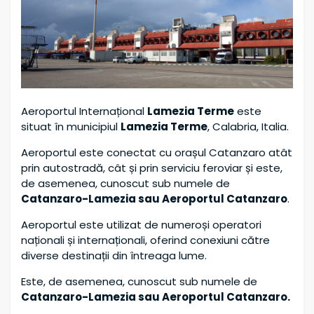
Aeroportul Internațional
Lamezia Terme
este
situat în municipiul
Lamezia Terme
, Calabria, Italia.
Aeroportul este conectat cu orașul Catanzaro atât
prin autostradă, cât și prin serviciu feroviar și este,
de asemenea, cunoscut sub numele de
Catanzaro-Lamezia sau Aeroportul Catanzaro
.
Aeroportul este utilizat de numeroși operatori
naționali și internaționali, oferind conexiuni către
diverse destinații din întreaga lume.
Este, de asemenea, cunoscut sub numele de
Catanzaro-Lamezia sau Aeroportul Catanzaro.