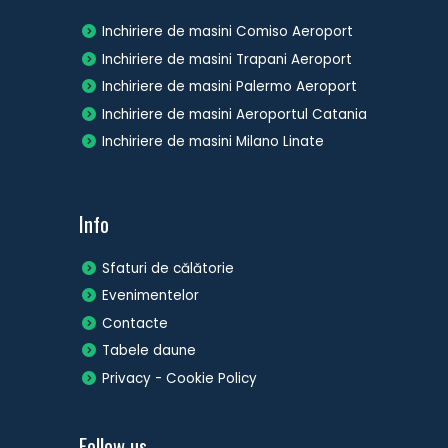
Inchiriere de masini Comiso Aeroport
Inchiriere de masini Trapani Aeroport
Inchiriere de masini Palermo Aeroport
Inchiriere de masini Aeroportul Catania
Inchiriere de masini Milano Linate
Info
Sfaturi de călătorie
Evenimentelor
Contacte
Tabele daune
Privacy - Cookie Policy
Follow us