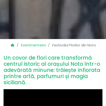
Evenimentelor
Festivalul Florilor din Noto
Un covor de flori care transformă
centrul istoric al orașului Noto într-o
adevărată minune: trăiește Infiorata
printre artă, parfumuri și magia
siciliană.