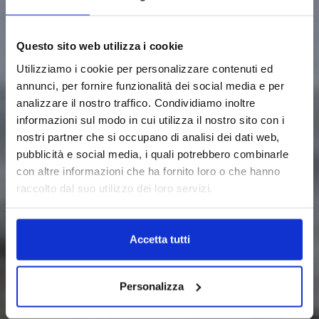
Questo sito web utilizza i cookie
Utilizziamo i cookie per personalizzare contenuti ed
annunci, per fornire funzionalità dei social media e per
analizzare il nostro traffico. Condividiamo inoltre
informazioni sul modo in cui utilizza il nostro sito con i
nostri partner che si occupano di analisi dei dati web,
pubblicità e social media, i quali potrebbero combinarle
con altre informazioni che ha fornito loro o che hanno
raccolto dal suo utilizzo dei loro servizi.
Accetta tutti
Personalizza