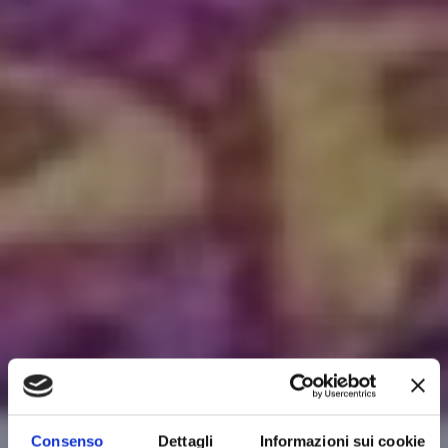
Consenso
Dettagli
Informazioni sui cookie