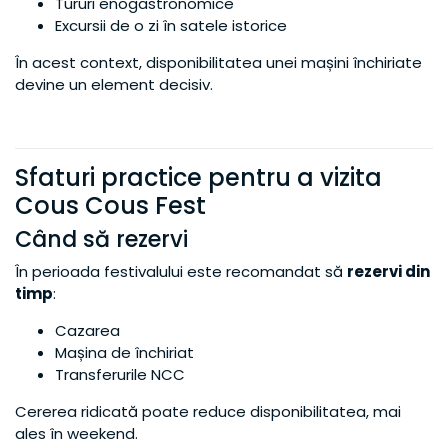
Tururi enogastronomice
Excursii de o zi în satele istorice
În acest context, disponibilitatea unei mașini închiriate
devine un element decisiv.
Sfaturi practice pentru a vizita
Cous Cous Fest
Când să rezervi
În perioada festivalului este recomandat să
rezervi din
timp
:
Cazarea
Mașina de închiriat
Transferurile NCC
Cererea ridicată poate reduce disponibilitatea, mai
ales în weekend.