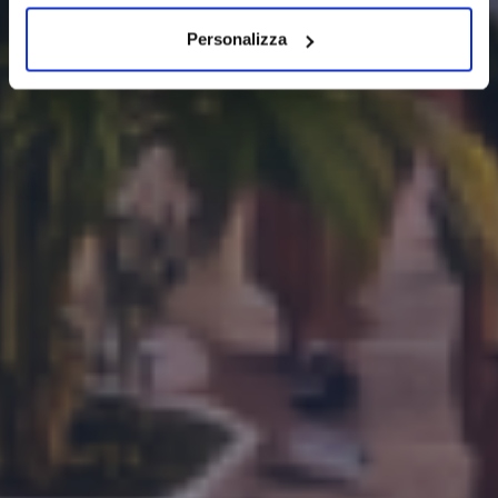
Personalizza