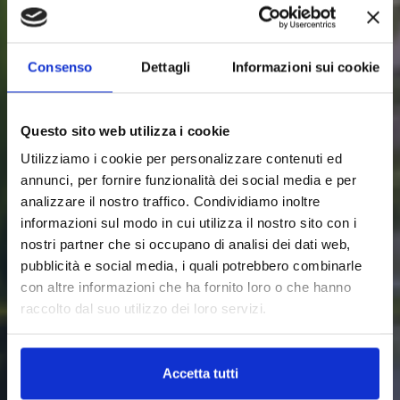
Consenso
Dettagli
Informazioni sui cookie
Questo sito web utilizza i cookie
Utilizziamo i cookie per personalizzare contenuti ed
annunci, per fornire funzionalità dei social media e per
analizzare il nostro traffico. Condividiamo inoltre
informazioni sul modo in cui utilizza il nostro sito con i
nostri partner che si occupano di analisi dei dati web,
pubblicità e social media, i quali potrebbero combinarle
con altre informazioni che ha fornito loro o che hanno
raccolto dal suo utilizzo dei loro servizi.
Accetta tutti