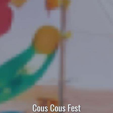
Cous Cous Fest