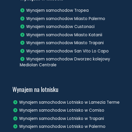
Wynajem samochodow Tropea
Wynajem samochodow Miasto Palermo
Wynajem samochodow Custonaci
Wynajem samochodow Miasto Katanii
Wynajem samochodow Miasto Trapani
Wynajem samochodow San Vito Lo Capo
Wynajem samochodow Dworzec kolejowy
Mediolan Centrale
Wynajem na lotnisku
Wynajem samochodow Lotnisko w Lamezia Terme
Wynajem samochodow Lotnisko w Comiso
Wynajem samochodow Lotnisko w Trapani
Wynajem samochodow Lotnisko w Palermo