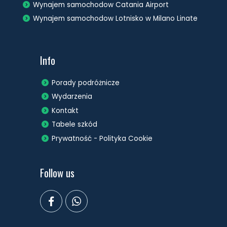
Wynajem samochodow Catania Airport
Wynajem samochodow Lotnisko w Milano Linate
Info
Porady podróżnicze
Wydarzenia
Kontakt
Tabele szkód
Prywatność - Polityka Cookie
Follow us