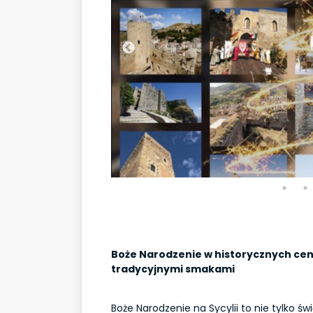
Boże Narodzenie w historycznych cen
tradycyjnymi smakami
Boże Narodzenie na Sycylii to nie tylko ś