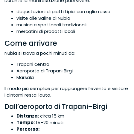
Durante la manifestazione puoi vivere:
degustazioni di piatti tipici con aglio rosso
visite alle Saline di Nubia
musica e spettacoli tradizionali
mercatini di prodotti locali
Come arrivare
Nubia si trova a pochi minuti da:
Trapani centro
Aeroporto di Trapani Birgi
Marsala
Il modo più semplice per raggiungere l’evento e visitare
i dintorni resta l’auto.
Dall’aeroporto di Trapani–Birgi
Distanza:
circa 15 km
Tempo:
15–20 minuti
Percorso: