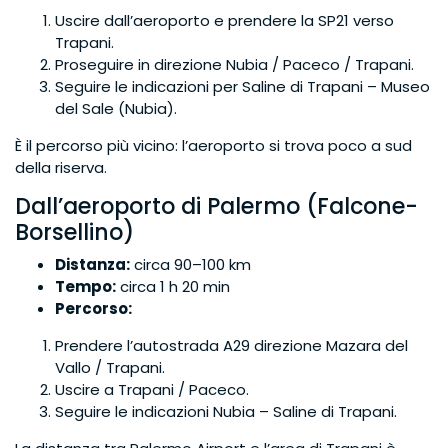
Uscire dall’aeroporto e prendere la SP21 verso
Trapani.
Proseguire in direzione Nubia / Paceco / Trapani.
Seguire le indicazioni per Saline di Trapani – Museo
del Sale (Nubia).
È il percorso più vicino: l’aeroporto si trova poco a sud
della riserva.
Dall’aeroporto di Palermo (Falcone-
Borsellino)
Distanza:
circa 90–100 km
Tempo:
circa 1 h 20 min
Percorso:
Prendere l’autostrada A29 direzione Mazara del
Vallo / Trapani.
Uscire a Trapani / Paceco.
Seguire le indicazioni Nubia – Saline di Trapani.