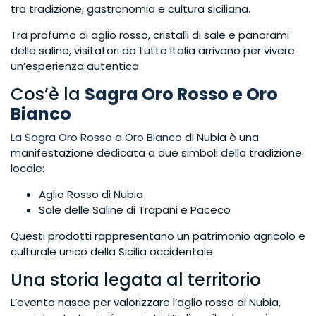
tra tradizione, gastronomia e cultura siciliana.
Tra profumo di aglio rosso, cristalli di sale e panorami
delle saline, visitatori da tutta Italia arrivano per vivere
un’esperienza autentica.
Cos’è la
Sagra Oro Rosso e Oro
Bianco
La Sagra Oro Rosso e Oro Bianco
di Nubia è una
manifestazione dedicata a due simboli della tradizione
locale:
Aglio Rosso di Nubia
Sale delle Saline di Trapani e Paceco
Questi prodotti rappresentano un patrimonio agricolo e
culturale unico della Sicilia occidentale.
Una storia legata al territorio
L’evento nasce per valorizzare l’aglio rosso di Nubia,