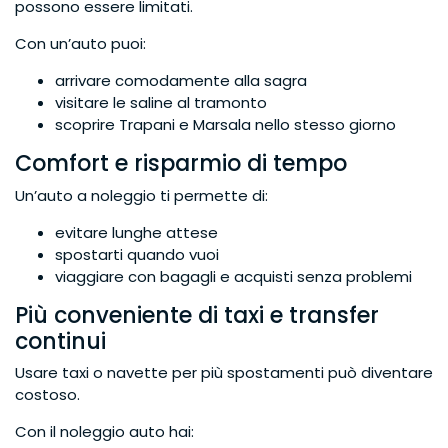
possono essere limitati.
Con un’auto puoi:
arrivare comodamente alla sagra
visitare le saline al tramonto
scoprire Trapani e Marsala nello stesso giorno
Comfort e risparmio di tempo
Un’auto a noleggio ti permette di:
evitare lunghe attese
spostarti quando vuoi
viaggiare con bagagli e acquisti senza problemi
Più conveniente di taxi e transfer
continui
Usare taxi o navette per più spostamenti può diventare
costoso.
Con il noleggio auto hai: