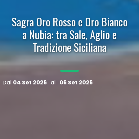
Sagra Oro Rosso e Oro Bianco
a Nubia: tra Sale, Aglio e
Tradizione Siciliana
Dal
04 Set 2026
al
06 Set 2026