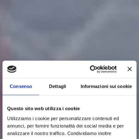
Consenso
Dettagli
Informazioni sui cookie
Questo sito web utilizza i cookie
Utilizziamo i cookie per personalizzare contenuti ed
annunci, per fornire funzionalità dei social media e per
analizzare il nostro traffico. Condividiamo inoltre