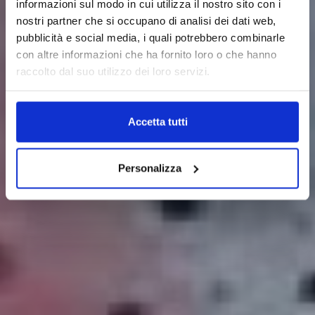
informazioni sul modo in cui utilizza il nostro sito con i
nostri partner che si occupano di analisi dei dati web,
pubblicità e social media, i quali potrebbero combinarle
con altre informazioni che ha fornito loro o che hanno
raccolto dal suo utilizzo dei loro servizi.
Accetta tutti
Personalizza