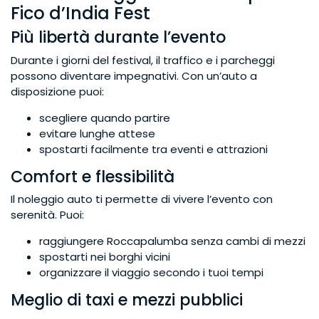
Fico d’India Fest
Più libertà durante l’evento
Durante i giorni del festival, il traffico e i parcheggi
possono diventare impegnativi. Con un’auto a
disposizione puoi:
scegliere quando partire
evitare lunghe attese
spostarti facilmente tra eventi e attrazioni
Comfort e flessibilità
Il noleggio auto ti permette di vivere l’evento con
serenità. Puoi:
raggiungere Roccapalumba senza cambi di mezzi
spostarti nei borghi vicini
organizzare il viaggio secondo i tuoi tempi
Meglio di taxi e mezzi pubblici