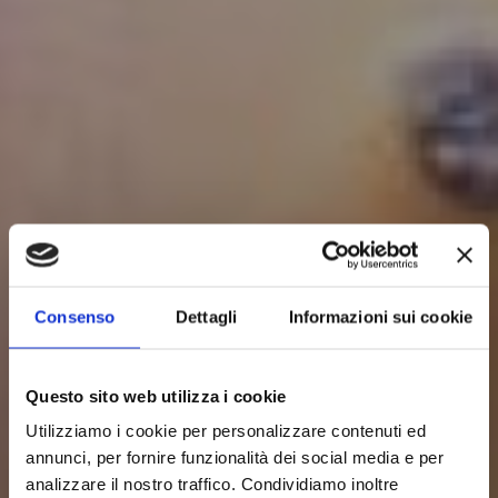
Consenso
Dettagli
Informazioni sui cookie
Questo sito web utilizza i cookie
Utilizziamo i cookie per personalizzare contenuti ed
annunci, per fornire funzionalità dei social media e per
analizzare il nostro traffico. Condividiamo inoltre