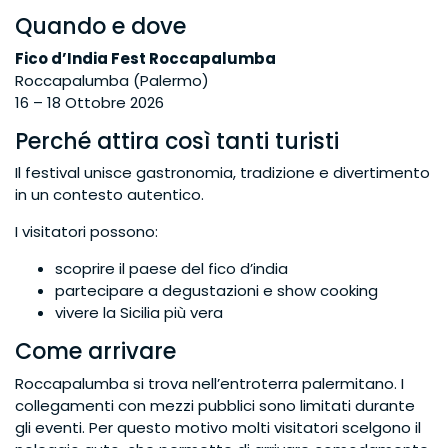
Quando e dove
Fico d’India Fest Roccapalumba
Roccapalumba (Palermo)
16 – 18 Ottobre 2026
Perché attira così tanti turisti
Il festival unisce gastronomia, tradizione e divertimento
in un contesto autentico.
I visitatori possono:
scoprire il paese del fico d’india
partecipare a degustazioni e show cooking
vivere la Sicilia più vera
Come arrivare
Roccapalumba si trova nell’entroterra palermitano. I
collegamenti con mezzi pubblici sono limitati durante
gli eventi. Per questo motivo molti visitatori scelgono il