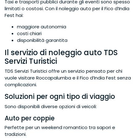
Taxi e trasporti pubblici durante gli eventi sono spesso
limitati o costosi. Con il noleggio auto per il Fico d’India
Fest hai:
maggiore autonomia
costi chiari
disponibilità garantita
Il servizio di noleggio auto TDS
Servizi Turistici
TDS Servizi Turistici offre un servizio pensato per chi
vuole visitare Roccapalumba e il Fico d’India Fest senza
complicazioni.
Soluzioni per ogni tipo di viaggio
Sono disponibili diverse opzioni di veicoli:
Auto per coppie
Perfette per un weekend romantico tra sapori e
tradizioni.