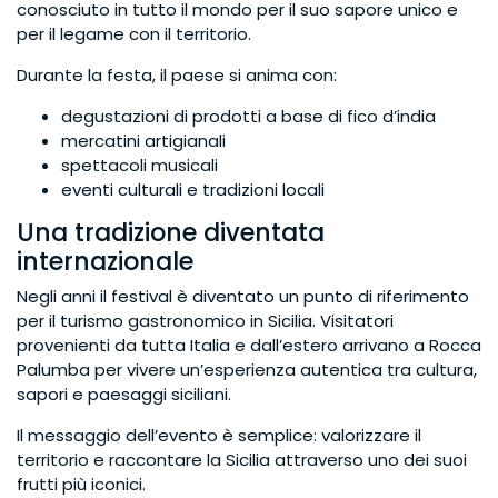
conosciuto in tutto il mondo per il suo sapore unico e
per il legame con il territorio.
Durante la festa, il paese si anima con:
degustazioni di prodotti a base di fico d’india
mercatini artigianali
spettacoli musicali
eventi culturali e tradizioni locali
Una tradizione diventata
internazionale
Negli anni il festival è diventato un punto di riferimento
per il turismo gastronomico in Sicilia. Visitatori
provenienti da tutta Italia e dall’estero arrivano a Rocca
Palumba per vivere un’esperienza autentica tra cultura,
sapori e paesaggi siciliani.
Il messaggio dell’evento è semplice: valorizzare il
territorio e raccontare la Sicilia attraverso uno dei suoi
frutti più iconici.