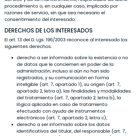
procedimiento o, en cualquier caso, implicado por
razones de servicio, sin que sea necesario el
consentimiento del interesado.
DERECHOS DE LOS INTERESADOS
El art. 13 del D. Lgs. 196/2003 reconoce al interesado los
siguientes derechos:
derecho a ser informado sobre la existencia o no
de datos que le conciernen en poder de la
administración, incluso si aún no han sido
registrados, y su comunicación en forma
inteligible (art. 7, apartado 1), su origen (art. 7,
apartado 2, letra a), las finalidades y modalidades
del tratamiento (art. 7, apartado 2, letra b), la
lógica aplicada en caso de tratamiento
efectuado con ayuda de instrumentos
electrónicos (art. 7, apartado 2, letra c);
derecho a ser informado sobre los datos
identificativos del titular, del responsable (art. 7,