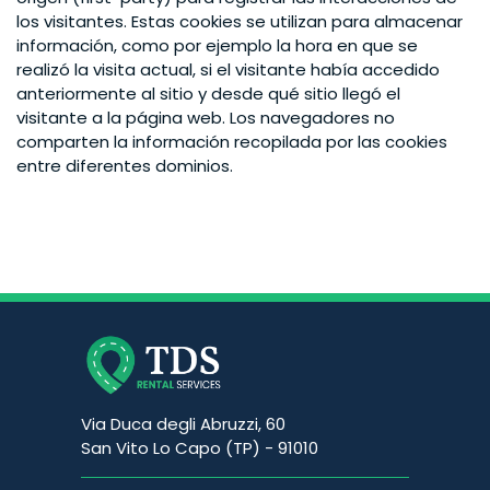
los visitantes. Estas cookies se utilizan para almacenar
información, como por ejemplo la hora en que se
realizó la visita actual, si el visitante había accedido
anteriormente al sitio y desde qué sitio llegó el
visitante a la página web. Los navegadores no
comparten la información recopilada por las cookies
entre diferentes dominios.
Via Duca degli Abruzzi, 60
San Vito Lo Capo (TP) - 91010