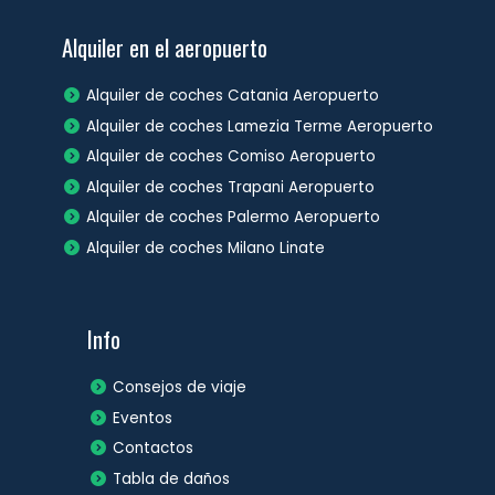
Alquiler en el aeropuerto
Alquiler de coches Catania Aeropuerto
Alquiler de coches Lamezia Terme Aeropuerto
Alquiler de coches Comiso Aeropuerto
Alquiler de coches Trapani Aeropuerto
Alquiler de coches Palermo Aeropuerto
Alquiler de coches Milano Linate
Info
Consejos de viaje
Eventos
Contactos
Tabla de daños