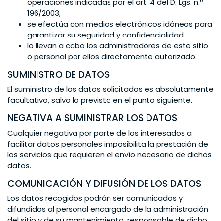
operaciones indicadas por el art. 4 del D. Lgs. n.º
196/2003;
se efectúa con medios electrónicos idóneos para
garantizar su seguridad y confidencialidad;
lo llevan a cabo los administradores de este sitio
o personal por ellos directamente autorizado.
SUMINISTRO DE DATOS
El suministro de los datos solicitados es absolutamente
facultativo, salvo lo previsto en el punto siguiente.
NEGATIVA A SUMINISTRAR LOS DATOS
Cualquier negativa por parte de los interesados a
facilitar datos personales imposibilita la prestación de
los servicios que requieren el envío necesario de dichos
datos.
COMUNICACIÓN Y DIFUSIÓN DE LOS DATOS
Los datos recogidos podrán ser comunicados y
difundidos al personal encargado de la administración
del sitio y de su mantenimiento, responsable de dicho