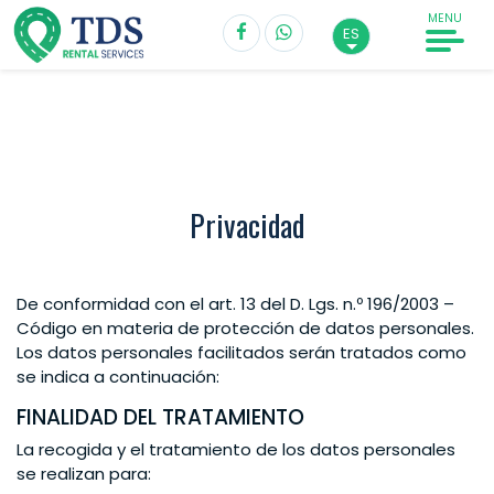
MENU
ES
Privacidad
De conformidad con el art. 13 del D. Lgs. n.º 196/2003 –
Código en materia de protección de datos personales.
Los datos personales facilitados serán tratados como
se indica a continuación:
FINALIDAD DEL TRATAMIENTO
La recogida y el tratamiento de los datos personales
se realizan para: