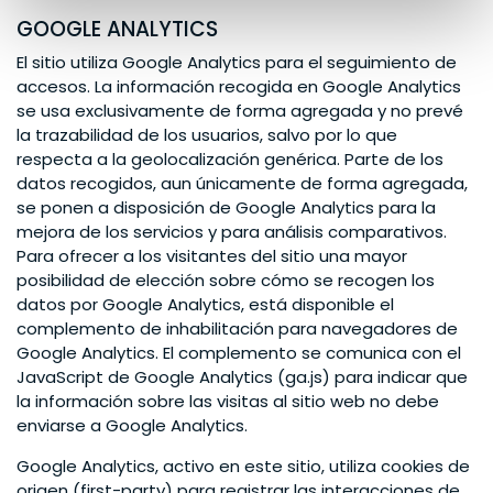
GOOGLE ANALYTICS
El sitio utiliza Google Analytics para el seguimiento de
accesos. La información recogida en Google Analytics
se usa exclusivamente de forma agregada y no prevé
la trazabilidad de los usuarios, salvo por lo que
respecta a la geolocalización genérica. Parte de los
datos recogidos, aun únicamente de forma agregada,
se ponen a disposición de Google Analytics para la
mejora de los servicios y para análisis comparativos.
Para ofrecer a los visitantes del sitio una mayor
posibilidad de elección sobre cómo se recogen los
datos por Google Analytics, está disponible el
complemento de inhabilitación para navegadores de
Google Analytics. El complemento se comunica con el
JavaScript de Google Analytics (ga.js) para indicar que
la información sobre las visitas al sitio web no debe
enviarse a Google Analytics.
Google Analytics, activo en este sitio, utiliza cookies de
origen (first-party) para registrar las interacciones de