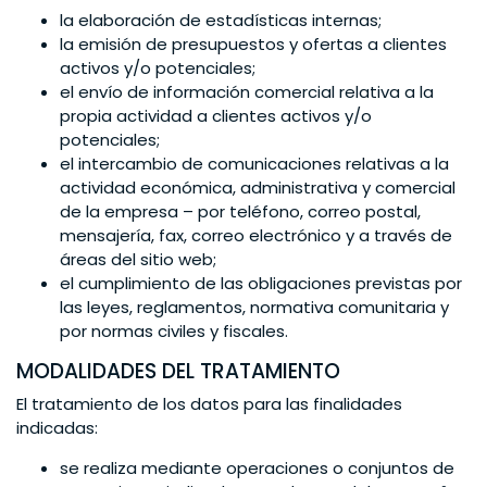
la elaboración de estadísticas internas;
la emisión de presupuestos y ofertas a clientes
activos y/o potenciales;
el envío de información comercial relativa a la
propia actividad a clientes activos y/o
potenciales;
el intercambio de comunicaciones relativas a la
actividad económica, administrativa y comercial
de la empresa – por teléfono, correo postal,
mensajería, fax, correo electrónico y a través de
áreas del sitio web;
el cumplimiento de las obligaciones previstas por
las leyes, reglamentos, normativa comunitaria y
por normas civiles y fiscales.
MODALIDADES DEL TRATAMIENTO
El tratamiento de los datos para las finalidades
indicadas:
se realiza mediante operaciones o conjuntos de