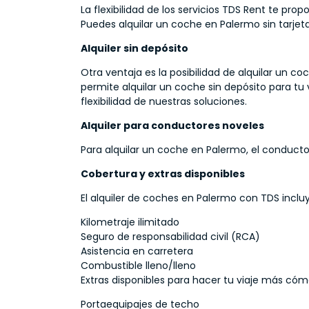
La flexibilidad de los servicios TDS Rent te pr
Puedes alquilar un coche en Palermo sin tarjet
Alquiler sin depósito
Otra ventaja es la posibilidad de alquilar un co
permite alquilar un coche sin depósito para tu
flexibilidad de nuestras soluciones.
Alquiler para conductores noveles
Para alquilar un coche en Palermo, el conduct
Cobertura y extras disponibles
El alquiler de coches en Palermo con TDS incluy
Kilometraje ilimitado
Seguro de responsabilidad civil (RCA)
Asistencia en carretera
Combustible lleno/lleno
Extras disponibles para hacer tu viaje más có
Portaequipajes de techo