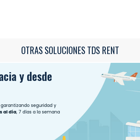
OTRAS SOLUCIONES TDS RENT
acia y desde
garantizando seguridad y
 al día
, 7 días a la semana