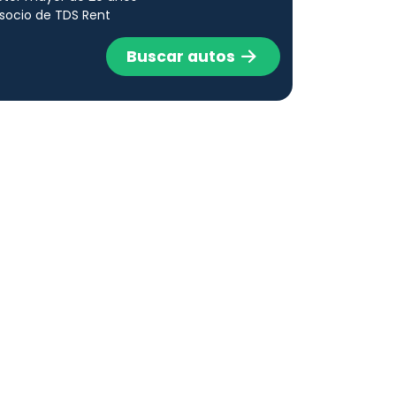
socio de TDS Rent
Buscar autos