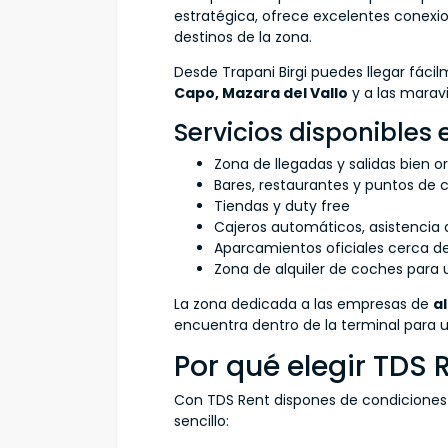
estratégica, ofrece excelentes conexion
destinos de la zona.
Desde Trapani Birgi puedes llegar fáci
Capo, Mazara del Vallo
y a las marav
Servicios disponibles 
Zona de llegadas y salidas bien 
Bares, restaurantes y puntos de
Tiendas y duty free
Cajeros automáticos, asistencia 
Aparcamientos oficiales cerca de
Zona de alquiler de coches para 
La zona dedicada a las empresas de
a
encuentra dentro de la terminal para u
Por qué elegir TDS 
Con TDS Rent dispones de condiciones
sencillo: