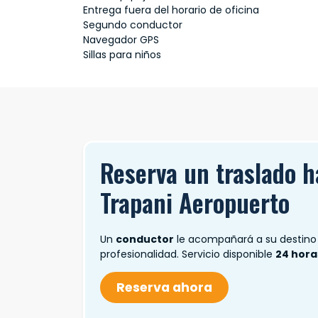
Entrega fuera del horario de oficina
Segundo conductor
Navegador GPS
Sillas para niños
Reserva un traslado h
Trapani Aeropuerto
Un
conductor
le acompañará a su destino 
profesionalidad. Servicio disponible
24 horas
Reserva ahora