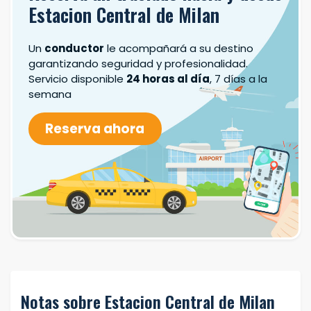
Estacion Central de Milan
Un
conductor
le acompañará a su destino
garantizando seguridad y profesionalidad.
Servicio disponible
24 horas al día
, 7 días a la
semana
Reserva ahora
Notas sobre Estacion Central de Milan