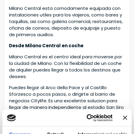
Milano Central esta comodamente equipada con
instalaciones utiles para los viajeros, como bares y
taquillas, asi como galeria comercial, restaurantes,
oficina de correos, deposito de equipaje y puesto
de primeros auxilios.
Desde Milano Central en coche
Milano Central es el centro ideal para moverse por
la ciudad de Milano. Con la flexibilidad de un coche
de alquiler puedes llegar a todos los destinos que
desees.
Puedes llegar al Arco della Pace y al Castillo
Sforzesco a pocos pasos, o dirigirte al barrio de
negocios Citylife. Es una excelente solucion para
llegar de manera independiente al estadio San Siro
o hacia los aeropuertos de Linate y Malpensa.