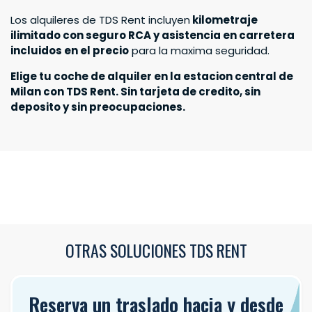
Soy un socio de TDS Rent
Los alquileres de TDS Rent incluyen
kilometraje
ilimitado con seguro RCA y asistencia en carretera
Buscar autos
incluidos en el precio
para la maxima seguridad.
Elige tu coche de alquiler en la estacion central de
Milan con TDS Rent. Sin tarjeta de credito, sin
deposito y sin preocupaciones.
OTRAS SOLUCIONES TDS RENT
Reserva un traslado hacia y desde