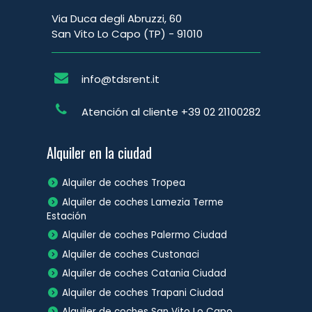
Via Duca degli Abruzzi, 60
San Vito Lo Capo (TP) - 91010
info@tdsrent.it
Atención al cliente
+39 02 21100282
Alquiler en la ciudad
Alquiler de coches Tropea
Alquiler de coches Lamezia Terme
Estación
Alquiler de coches Palermo Ciudad
Alquiler de coches Custonaci
Alquiler de coches Catania Ciudad
Alquiler de coches Trapani Ciudad
Alquiler de coches San Vito Lo Capo