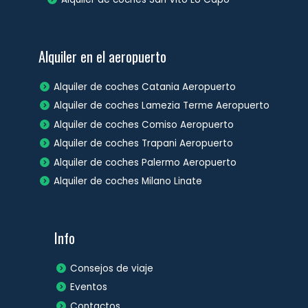
Alquiler en el aeropuerto
Alquiler de coches Catania Aeropuerto
Alquiler de coches Lamezia Terme Aeropuerto
Alquiler de coches Comiso Aeropuerto
Alquiler de coches Trapani Aeropuerto
Alquiler de coches Palermo Aeropuerto
Alquiler de coches Milano Linate
Info
Consejos de viaje
Eventos
Contactos