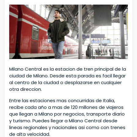
Milano Central es la estacion de tren principal de la
ciudad de Milano. Desde esta parada es facil llegar
al centro de la ciudad o desplazarse en cualquier
otra direccion.
Entre las estaciones mas concurridas de Italia,
recibe cada año a mas de 120 millones de viajeros
que llegan a Milano por negocios, transporte diario
y turismo. Puedes llegar a Milano Central desde
lineas regionales y nacionales asi como con trenes
de alta velocidad.