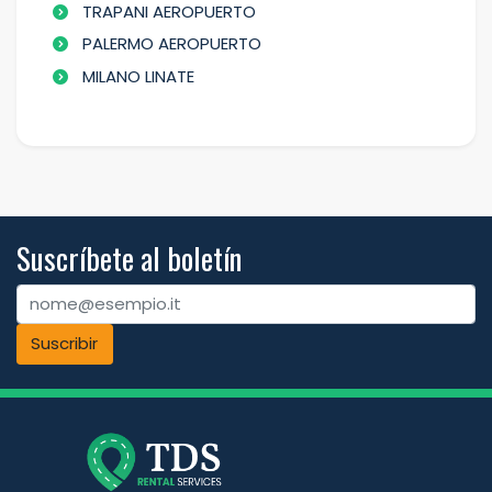
TRAPANI AEROPUERTO
PALERMO AEROPUERTO
MILANO LINATE
Suscríbete al boletín
Suscribir