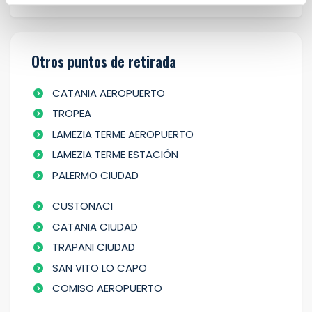
Otros puntos de retirada
CATANIA AEROPUERTO
TROPEA
LAMEZIA TERME AEROPUERTO
LAMEZIA TERME ESTACIÓN
PALERMO CIUDAD
CUSTONACI
CATANIA CIUDAD
TRAPANI CIUDAD
SAN VITO LO CAPO
COMISO AEROPUERTO