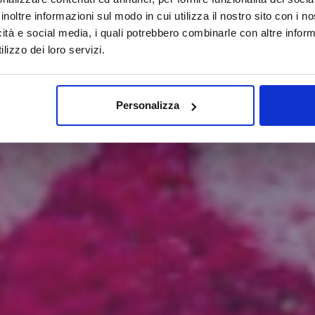
inoltre informazioni sul modo in cui utilizza il nostro sito con i 
icità e social media, i quali potrebbero combinarle con altre inform
lizzo dei loro servizi.
Personalizza