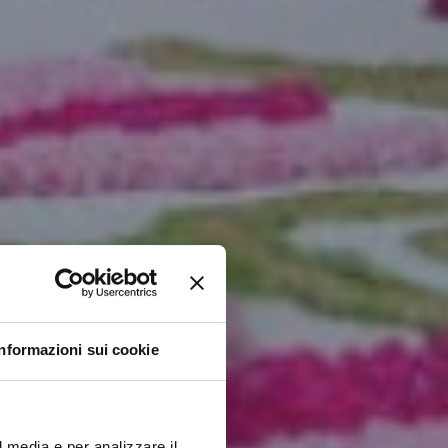
Informazioni sui cookie
l media e per analizzare il