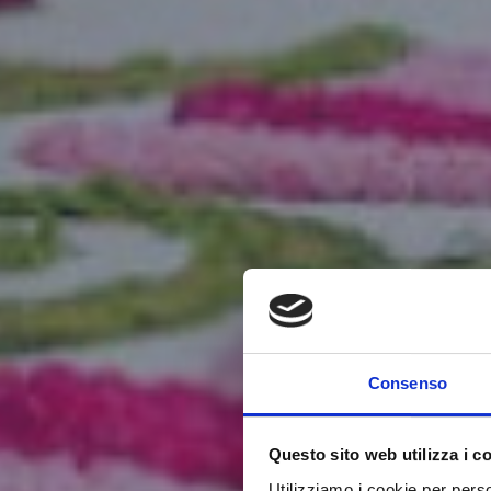
Consenso
Questo sito web utilizza i c
Utilizziamo i cookie per perso