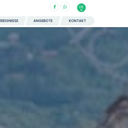
DE
EREIGNISSE
ANGEBOTE
KONTAKT