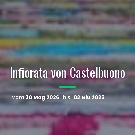
Infiorata von Castelbuono
Vom
30 Mag 2026
bis
02 Giu 2026