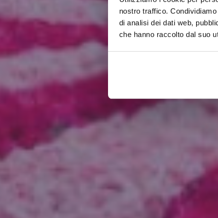
nostro traffico. Condividiamo 
di analisi dei dati web, pubbl
che hanno raccolto dal suo uti