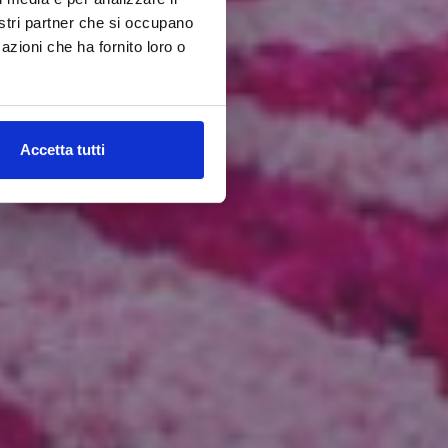
nostri partner che si occupano
azioni che ha fornito loro o
Accetta tutti