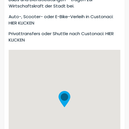
Wirtschaftskraft der Stadt bei.
Auto-, Scooter- oder E-Bike-Verleih in Custonaci:
HIER KLICKEN
Privattransfers oder Shuttle nach Custonaci: HIER
KLICKEN