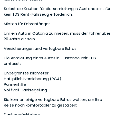
Selbst die Kaution für die Anmietung in Custonaci ist für
kein TDS Rent-Fahrzeug erforderlich.
Mieten für Fahranfänger
Um ein Auto in Catania zu mieten, muss der Fahrer über
20 Jahre alt sein.
Versicherungen und verfügbare Extras
Die Anmietung eines Autos in Custonaci mit TDS
umfasst:
Unbegrenzte Kilometer
Haftpflichtversicherung (RCA)
Pannenhilfe
Voll/Voll-Tankregelung
Sie können einige verfügbare Extras wählen, um Ihre
Reise noch komfortabler zu gestalten:
Dachgepäckträger