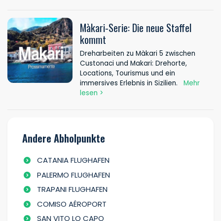
Màkari-Serie: Die neue Staffel
kommt
Dreharbeiten zu Màkari 5 zwischen
Custonaci und Makari: Drehorte,
Locations, Tourismus und ein
immersives Erlebnis in Sizilien.
Mehr
lesen >
Andere Abholpunkte
CATANIA FLUGHAFEN
PALERMO FLUGHAFEN
TRAPANI FLUGHAFEN
COMISO AÉROPORT
SAN VITO LO CAPO