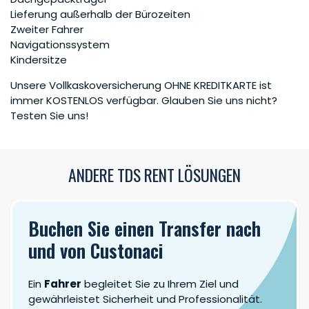
Lieferung außerhalb der Bürozeiten
Zweiter Fahrer
Navigationssystem
Kindersitze
Unsere Vollkaskoversicherung OHNE KREDITKARTE ist
immer KOSTENLOS verfügbar. Glauben Sie uns nicht?
Testen Sie uns!
ANDERE TDS RENT LÖSUNGEN
Buchen Sie einen Transfer nach
und von Custonaci
Ein
Fahrer
begleitet Sie zu Ihrem Ziel und
gewährleistet Sicherheit und Professionalität.