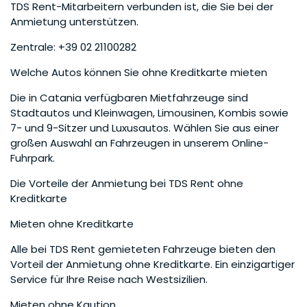
TDS Rent-Mitarbeitern verbunden ist, die Sie bei der
Anmietung unterstützen.
Zentrale: +39 02 21100282
Welche Autos können Sie ohne Kreditkarte mieten
Die in Catania verfügbaren Mietfahrzeuge sind
Stadtautos und Kleinwagen, Limousinen, Kombis sowie
7- und 9-Sitzer und Luxusautos. Wählen Sie aus einer
großen Auswahl an Fahrzeugen in unserem Online-
Fuhrpark.
Die Vorteile der Anmietung bei TDS Rent ohne
Kreditkarte
Mieten ohne Kreditkarte
Alle bei TDS Rent gemieteten Fahrzeuge bieten den
Vorteil der Anmietung ohne Kreditkarte. Ein einzigartiger
Service für Ihre Reise nach Westsizilien.
Mieten ohne Kaution