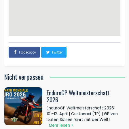
Facebook
Twitter
Nicht verpassen
EnduroGP Weltmeisterschaft
2026
EnduroGP Weltmeisterschaft 2026
10.–12. April | Custonaci (TP) | GP von
Italien Sizilien fährt mit der Welt!
Mehr lesen >