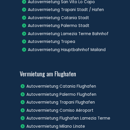
Autovermietung San Vito Lo Capo
Autovermietung Trapani Stadt / Hafen
Autovermietung Catania Stadt
Autovermietung Palermo Stadt
Autovermietung Lamezia Terme Bahnhof
Autovermietung Tropea
Autovermietung Hauptbahnhof Mailand
Vermietung am Flughafen
Autovermietung Catania Flughafen
Autovermietung Palermo Flughafen
Autovermietung Trapani Flughafen
Autovermietung Comiso Aéroport
Autovermietung Flughafen Lamezia Terme
Autovermietung Milano Linate