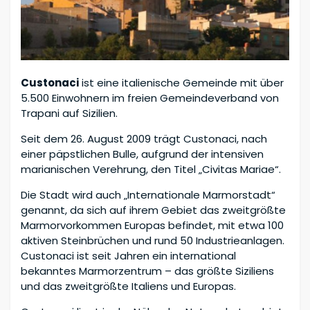
Custonaci
ist eine italienische Gemeinde mit über
5.500 Einwohnern im freien Gemeindeverband von
Trapani auf Sizilien.
Seit dem 26. August 2009 trägt Custonaci, nach
einer päpstlichen Bulle, aufgrund der intensiven
marianischen Verehrung, den Titel „Civitas Mariae“.
Die Stadt wird auch „Internationale Marmorstadt“
genannt, da sich auf ihrem Gebiet das zweitgrößte
Marmorvorkommen Europas befindet, mit etwa 100
aktiven Steinbrüchen und rund 50 Industrieanlagen.
Custonaci ist seit Jahren ein international
bekanntes Marmorzentrum – das größte Siziliens
und das zweitgrößte Italiens und Europas.