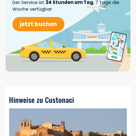
Der Service ist
24 Stunden am Tag
, 7 Tage die
Woche verfügbar
jetzt buchen
Hinweise zu Custonaci