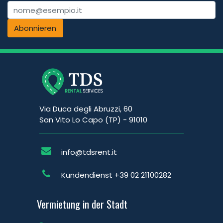
Abonnieren
Via Duca degli Abruzzi, 60
San Vito Lo Capo (TP) - 91010
info@tdsrent.it
Kundendienst
+39 02 21100282
Vermietung in der Stadt