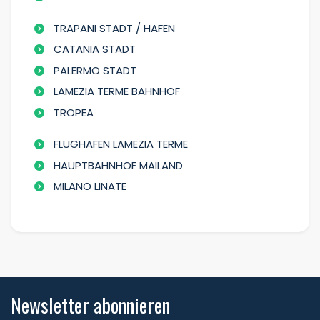
TRAPANI STADT / HAFEN
CATANIA STADT
PALERMO STADT
LAMEZIA TERME BAHNHOF
TROPEA
FLUGHAFEN LAMEZIA TERME
HAUPTBAHNHOF MAILAND
MILANO LINATE
Newsletter abonnieren